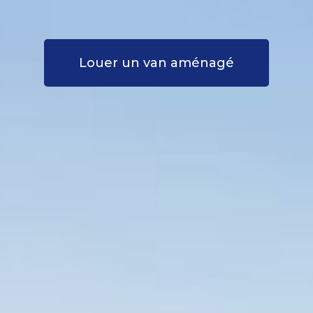
Louer un van aménagé