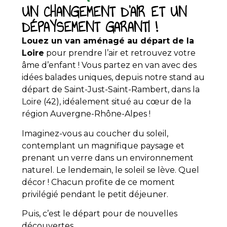
UN CHANGEMENT D'AIR ET UN
DÉPAYSEMENT GARANTI !
Louez un van aménagé au départ de la
Loire
pour prendre l’air et retrouvez votre
âme d’enfant ! Vous partez en van avec des
idées balades uniques, depuis notre stand au
départ de Saint-Just-Saint-Rambert, dans la
Loire (42), idéalement situé au cœur de la
région Auvergne-Rhône-Alpes !
Imaginez-vous au coucher du soleil,
contemplant un magnifique paysage et
prenant un verre dans un environnement
naturel. Le lendemain, le soleil se lève. Quel
décor ! Chacun profite de ce moment
privilégié pendant le petit déjeuner.
Puis, c’est le départ pour de nouvelles
découvertes.