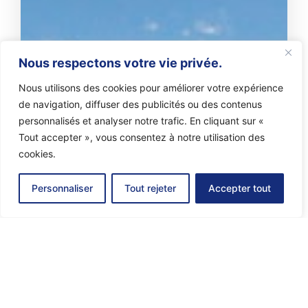
Nous respectons votre vie privée.
Nous utilisons des cookies pour améliorer votre expérience
de navigation, diffuser des publicités ou des contenus
personnalisés et analyser notre trafic. En cliquant sur «
Tout accepter », vous consentez à notre utilisation des
cookies.
Personnaliser
Tout rejeter
Accepter tout