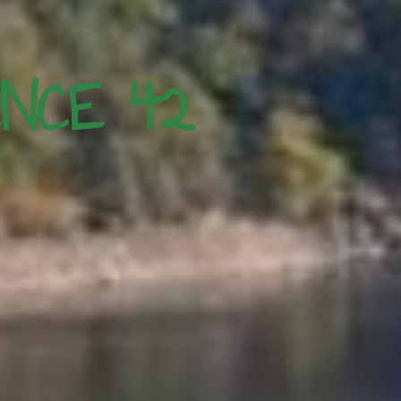
ENCE 42