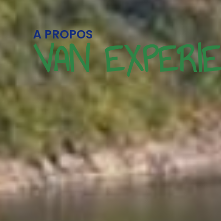
A PROPOS
VAN EXPERI